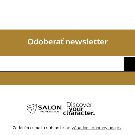
Odoberať newsletter
Zadaním e-mailu súhlasíte so
zásadami ochrany údajov
.