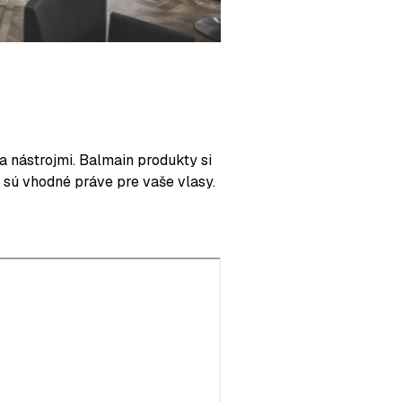
 nástrojmi.
Balmain produkty si
 sú vhodné práve pre vaše vlasy.