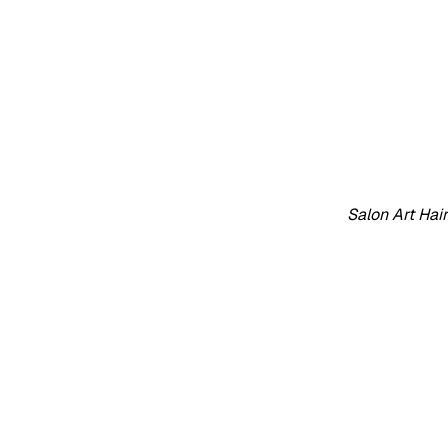
Salon Art Hai