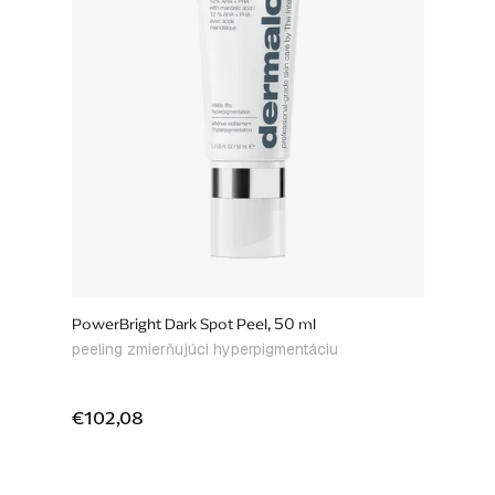
PowerBright Dark Spot Peel, 50 ml
peeling zmierňujúci hyperpigmentáciu
€102,08