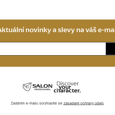
Aktuální novinky a slevy na váš e-mai
Zadáním e-mailu souhlasíte se
zásadami ochrany údajů
.