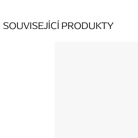
SOUVISEJÍCÍ PRODUKTY