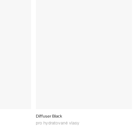
Diffuser Black
pro hydratované vlasy