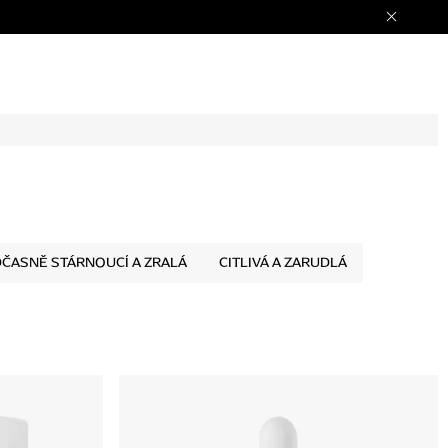
ČASNĚ STÁRNOUCÍ A ZRALÁ
CITLIVÁ A ZARUDLÁ