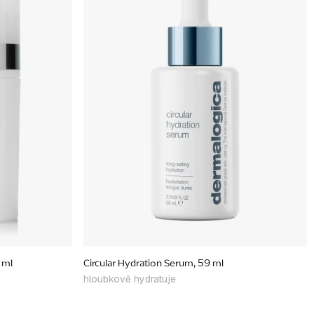
 ml
Circular Hydration Serum, 59 ml
hloubkově hydratuje