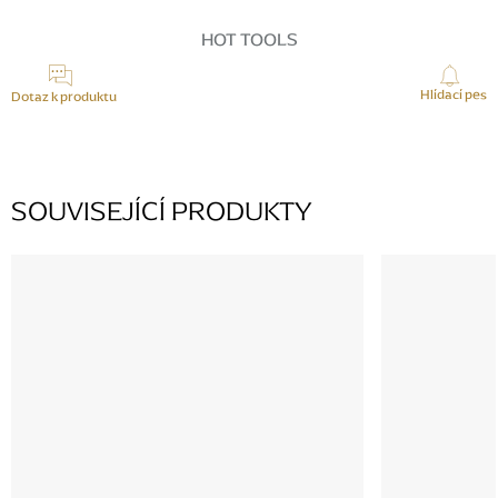
HOT TOOLS
Hlídací pes
Dotaz k produktu
SOUVISEJÍCÍ PRODUKTY