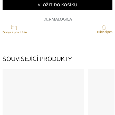
cena:
VLOŽIT DO KOŠÍKU
DERMALOGICA
Hlídací pes
Dotaz k produktu
SOUVISEJÍCÍ PRODUKTY