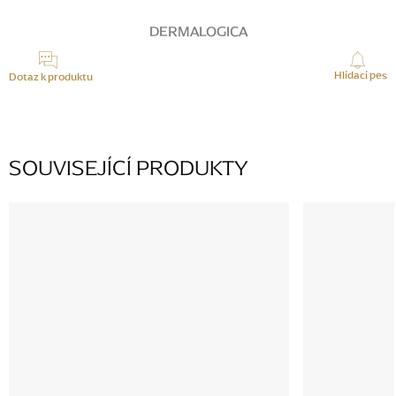
DERMALOGICA
Hlídací pes
Dotaz k produktu
SOUVISEJÍCÍ PRODUKTY