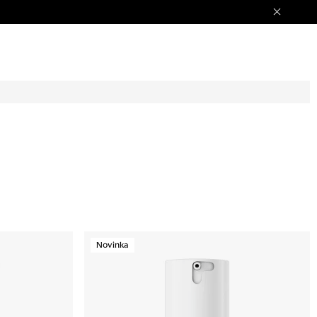
Novinka