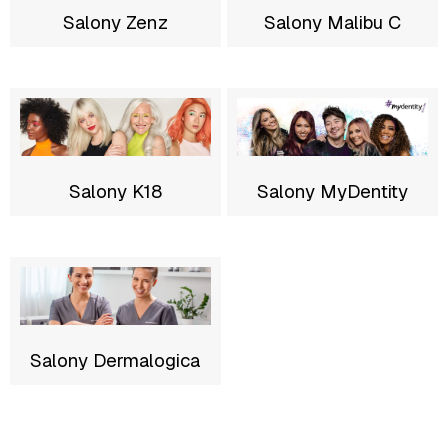
Salony Zenz
Salony Malibu C
Salony K18
Salony MyDentity
Salony Dermalogica