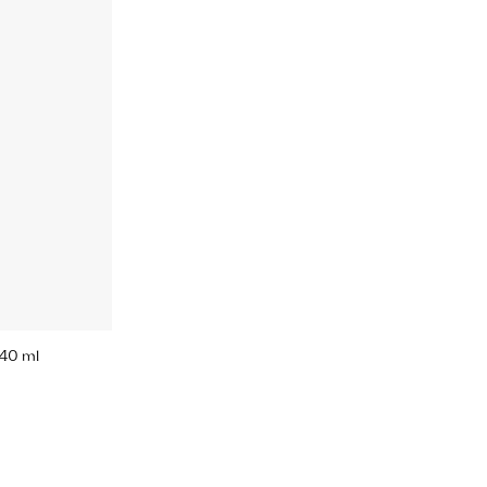
 40 ml