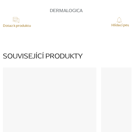
DERMALOGICA
Hlídací pes
Dotaz k produktu
SOUVISEJÍCÍ PRODUKTY