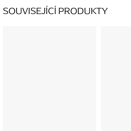
SOUVISEJÍCÍ PRODUKTY