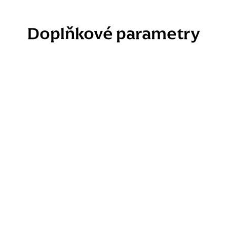
Doplňkové parametry