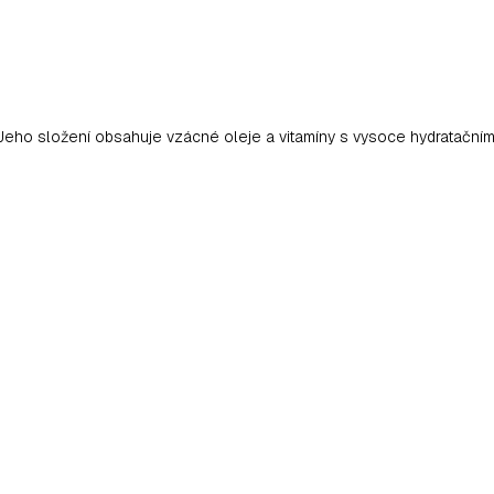
 Jeho složení obsahuje vzácné oleje a vitamíny s vysoce hydratačním