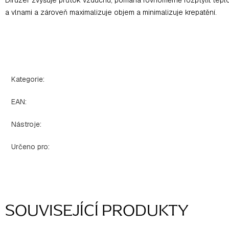
a vlnami a zároveň maximalizuje objem a minimalizuje krepatění.
Kategorie
:
EAN
:
Nástroje
:
Určeno pro
:
SOUVISEJÍCÍ PRODUKTY