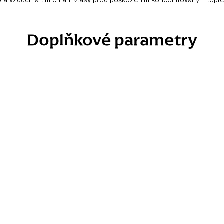
Doplňkové parametry