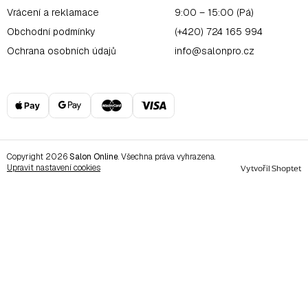
Vrácení a reklamace
9:00 – 15:00 (Pá)
Obchodní podmínky
(+420) 724 165 994
Ochrana osobních údajů
info@salonpro.cz
Copyright 2026
Salon Online
. Všechna práva vyhrazena.
Upravit nastavení cookies
Vytvořil Shoptet