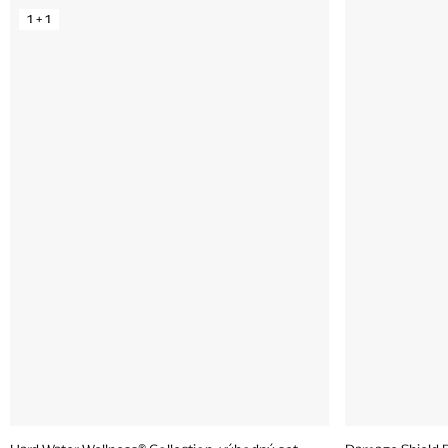
1 + 1