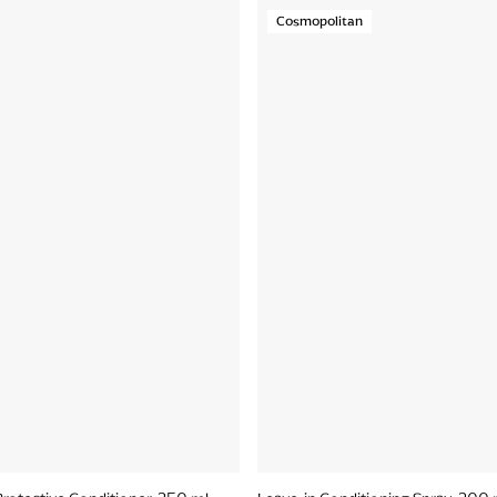
Cosmopolitan