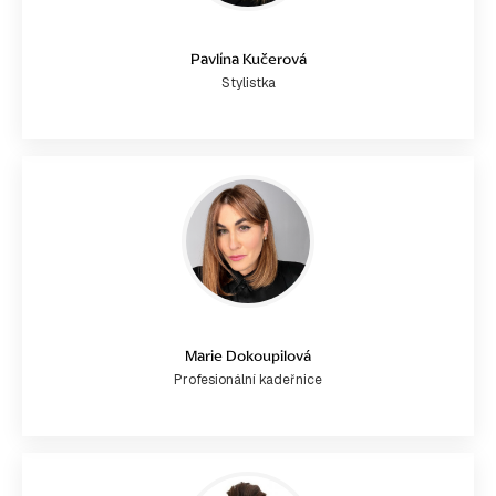
Pavlína Kučerová
Stylistka
Marie Dokoupilová
Profesionální kadeřnice