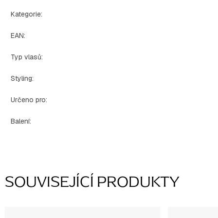
Kategorie
:
EAN
:
Typ vlasů
:
Styling
:
Určeno pro
:
Balení
:
SOUVISEJÍCÍ PRODUKTY