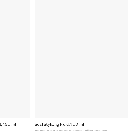
t, 150 ml
Soul Stylizing Fluid, 100 ml