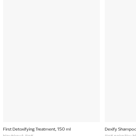
First Detoxifying Treatment, 150 ml
Dexify Shampoo