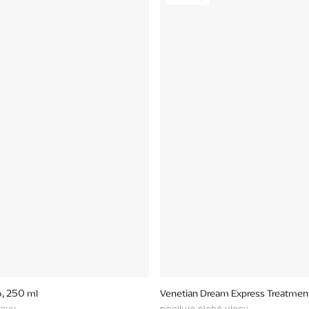
, 250 ml
Venetian Dream Express Treatmen