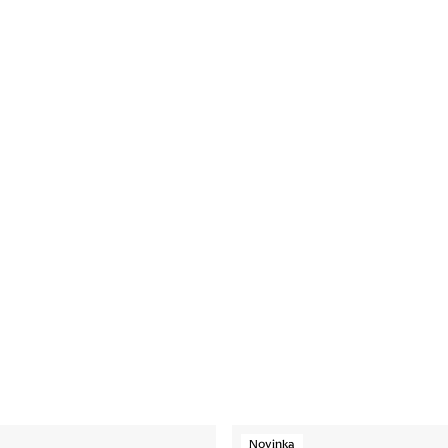
Novinka