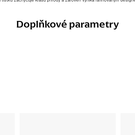
Doplňkové parametry