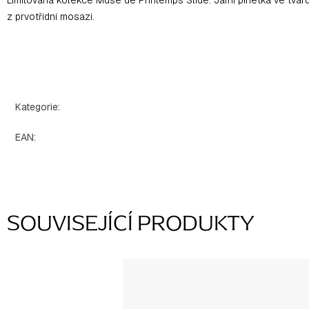
z prvotřídní mosazi.
Kategorie
:
EAN
:
SOUVISEJÍCÍ PRODUKTY