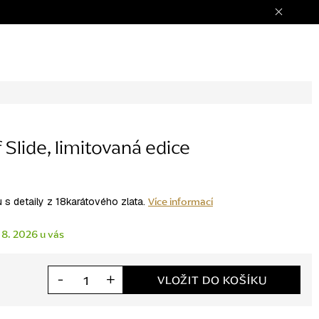
Slide, limitovaná edice
Více informací
u s detaily z 18karátového zlata.
 8. 2026
VLOŽIT DO KOŠÍKU