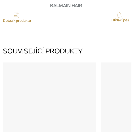
cena:
BALMAIN HAIR
Hlídací pes
Dotaz k produktu
SOUVISEJÍCÍ PRODUKTY