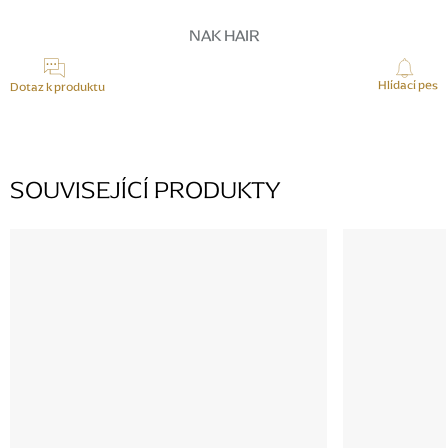
NAK HAIR
Hlídací pes
Dotaz k produktu
SOUVISEJÍCÍ PRODUKTY