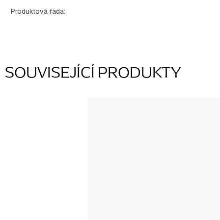
Produktová řada
:
SOUVISEJÍCÍ PRODUKTY