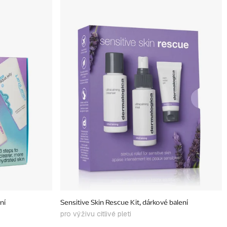
ní
Sensitive Skin Rescue Kit, dárkové balení
pro výživu citlivé pleti