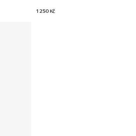
1 250 Kč